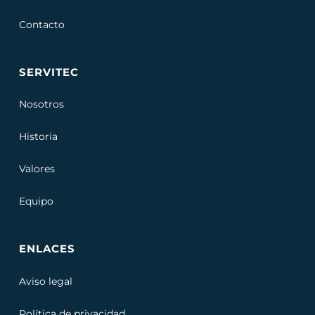
Contacto
SERVITEC
Nosotros
Historia
Valores
Equipo
ENLACES
Aviso legal
Política de privacidad