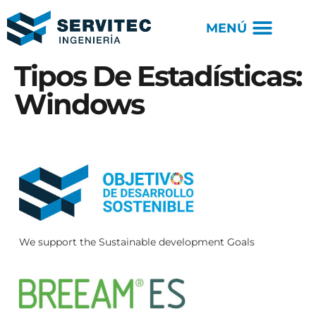
Tipos De Estadísticas:
Windows
We support the Sustainable development Goals