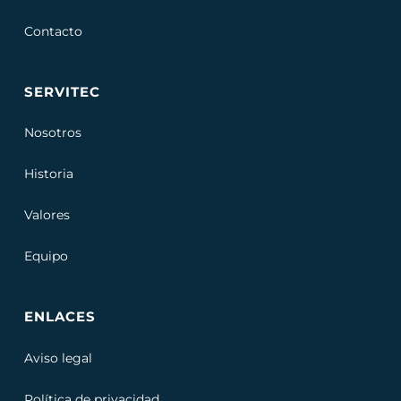
Contacto
SERVITEC
Nosotros
Historia
Valores
Equipo
ENLACES
Aviso legal
Política de privacidad