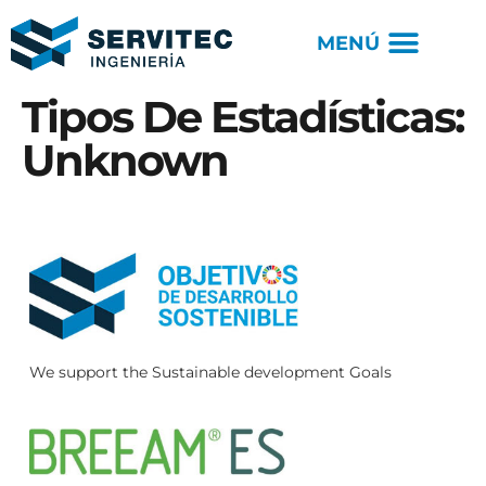
Tipos De Estadísticas:
Unknown
We support the Sustainable development Goals