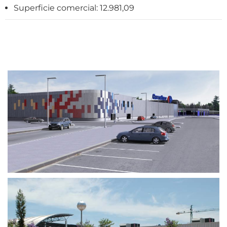
Superficie comercial: 12.981,09