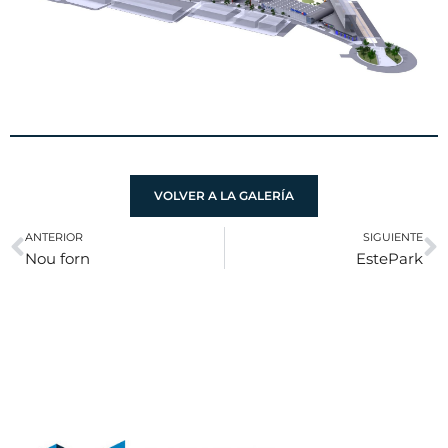
VOLVER A LA GALERÍA
ANTERIOR
SIGUIENTE
Nou forn
EstePark