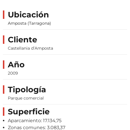
Ubicación
Amposta (Tarragona)
Cliente
Castellania d’Amposta
Año
2009
Tipología
Parque comercial
Superficie
Aparcamiento: 17.134,75
Zonas comunes: 3.083,37