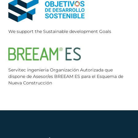
We support the Sustainable development Goals
Servitec ingenieria Organización Autorizada que
dispone de Asesor/es BREEAM ES para el Esquema de
Nueva Construcción