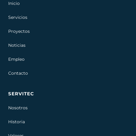
Inicio
Servicios
Proyectos
Noticias
Empleo
Contacto
SERVITEC
Nosotros
Historia
Valores